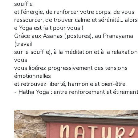
souffle
et l’énergie, de renforcer votre corps, de vous
ressourcer, de trouver calme et sérénité... alors
e Yoga est fait pour vous !
Grâce aux Asanas (postures), au Pranayama
(travail
sur le souffle), à la méditation et à la relaxation
vous
vous libérez progressivement des tensions
émotionnelles
et retrouvez liberté, harmonie et bien-être.
- Hatha Yoga : entre renforcement et étirement