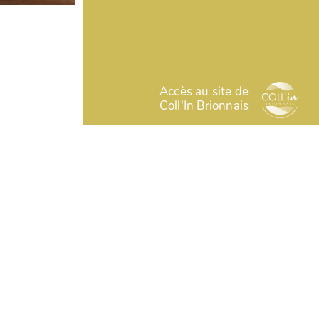
Accès au site de
Coll'In Brionnais