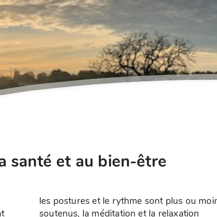
 santé et au bien-être
les postures et le rythme sont plus ou moi
nt
soutenus, la méditation et la relaxation