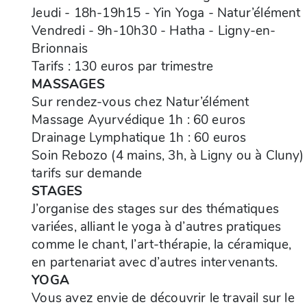
Jeudi - 18h-19h15 - Yin Yoga - Natur’élément
Vendredi - 9h-10h30 - Hatha - Ligny-en-
Brionnais
Tarifs : 130 euros par trimestre
MASSAGES
Sur rendez-vous chez Natur’élément
Massage Ayurvédique 1h : 60 euros
Drainage Lymphatique 1h : 60 euros
Soin Rebozo (4 mains, 3h, à Ligny ou à Cluny) 
tarifs sur demande
STAGES
J’organise des stages sur des thématiques
variées, alliant le yoga à d’autres pratiques
comme le chant, l’art-thérapie, la céramique,
en partenariat avec d’autres intervenants.
YOGA
Vous avez envie de découvrir le travail sur le