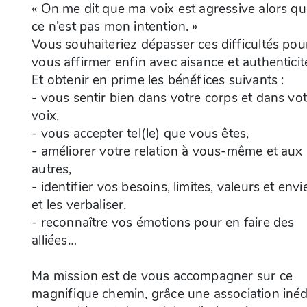
« On me dit que ma voix est agressive alors q
ce n’est pas mon intention. »
Vous souhaiteriez dépasser ces difficultés pou
vous affirmer enfin avec aisance et authenticit
Et obtenir en prime les bénéfices suivants :
- vous sentir bien dans votre corps et dans vo
voix,
- vous accepter tel(le) que vous êtes,
- améliorer votre relation à vous-même et aux
autres,
- identifier vos besoins, limites, valeurs et envi
et les verbaliser,
- reconnaître vos émotions pour en faire des
alliées…
Ma mission est de vous accompagner sur ce
magnifique chemin, grâce une association inéd