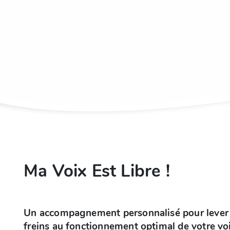
Ma Voix Est Libre !
Un accompagnement personnalisé pour lever 
freins au fonctionnement optimal de votre vo