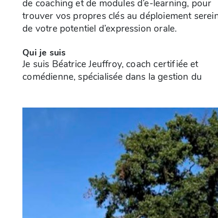
de coaching et de modules d’e-learning, pour
trouver vos propres clés au déploiement serei
de votre potentiel d’expression orale.
Qui je suis
Je suis Béatrice Jeuffroy, coach certifiée et
comédienne, spécialisée dans la gestion du