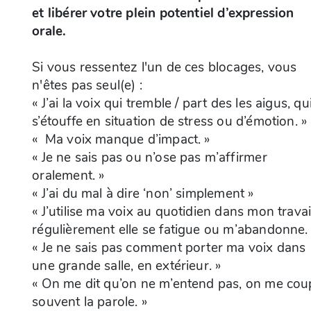
et libérer votre plein potentiel d’expression
orale.
Si vous ressentez l'un de ces blocages, vous
n'êtes pas seul(e) :
« J’ai la voix qui tremble / part des les aigus, qu
s’étouffe en situation de stress ou d’émotion. »
« Ma voix manque d’impact. »
« Je ne sais pas ou n’ose pas m’affirmer
oralement. »
« J’ai du mal à dire ‘non’ simplement »
« J’utilise ma voix au quotidien dans mon travai
régulièrement elle se fatigue ou m’abandonne.
« Je ne sais pas comment porter ma voix dans
une grande salle, en extérieur. »
« On me dit qu’on ne m’entend pas, on me cou
souvent la parole. »