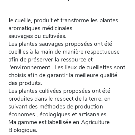
Je cueille, produit et transforme les plantes
aromatiques médicinales
sauvages ou cultivées.
Les plantes sauvages proposées ont été
cueillies à la main de manière respectueuse
afin de préserver la ressource et
l'environnement . Les lieux de cueillettes sont
choisis afin de garantir la meilleure qualité
des produits.
Les plantes cultivées proposées ont été
produites dans le respect de la terre, en
suivant des méthodes de production
économes , écologiques et artisanales.
Ma gamme est labellisée en Agriculture
Biologique.