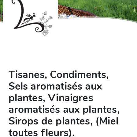
Tisanes, Condiments,
Sels aromatisés aux
plantes, Vinaigres
aromatisés aux plantes,
Sirops de plantes, (Miel
toutes fleurs).