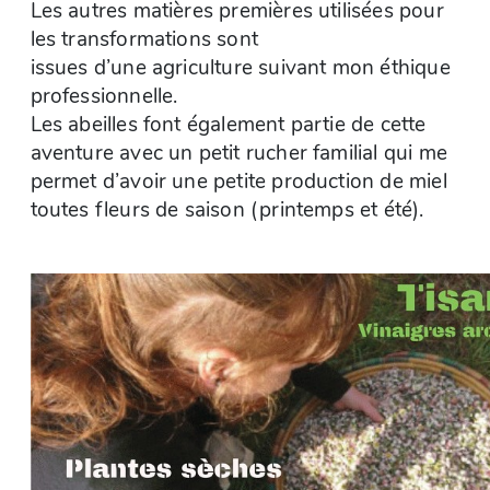
Les autres matières premières utilisées pour
les transformations sont
issues d’une agriculture suivant mon éthique
professionnelle.
Les abeilles font également partie de cette
aventure avec un petit rucher familial qui me
permet d’avoir une petite production de miel
toutes fleurs de saison (printemps et été).