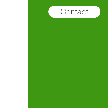
Contact