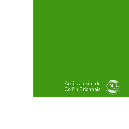
Accès au site de
Coll'In Brionnais