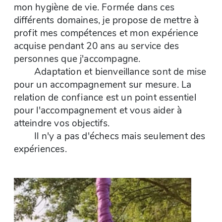
mon hygiène de vie. Formée dans ces
différents domaines, je propose de mettre à
profit mes compétences et mon expérience
acquise pendant 20 ans au service des
personnes que j'accompagne.
Adaptation et bienveillance sont de mise
pour un accompagnement sur mesure. La
relation de confiance est un point essentiel
pour l'accompagnement et vous aider à
atteindre vos objectifs.
Il n'y a pas d'échecs mais seulement des
expériences.