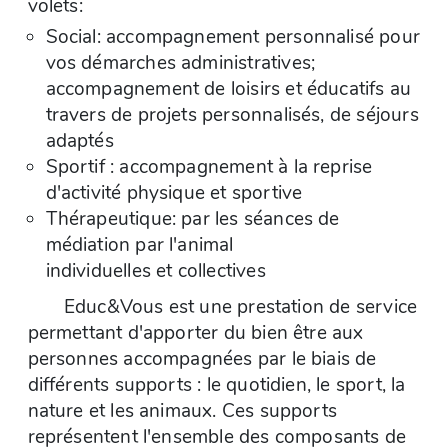
volets:
Social: accompagnement personnalisé pour
vos démarches administratives;
accompagnement de loisirs et éducatifs au
travers de projets personnalisés, de séjours
adaptés
Sportif : accompagnement à la reprise
d'activité physique et sportive
Thérapeutique: par les séances de
médiation par l'animal
individuelles et collectives
Educ&Vous est une prestation de service
permettant d'apporter du bien être aux
personnes accompagnées par le biais de
différents supports : le quotidien, le sport, la
nature et les animaux. Ces supports
représentent l'ensemble des composants de