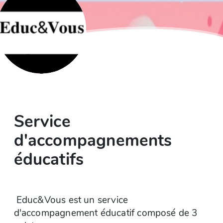
Service
d'accompagnements
éducatifs
Educ&Vous est un service
d'accompagnement éducatif composé de 3