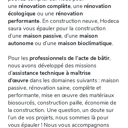
une
rénovation complète
, une
rénovation
écologique
ou une
rénovation
performante
. En construction neuve, Hodeca
saura vous épauler pour la construction
d’une
maison passive
, d’une
maison
autonome
ou d’une
maison bioclimatique
.
Pour les
professionnels de l’acte de bâtir
,
nous avons développé des missions
d’
assistance technique à maîtrise
d’œuvre
dans les domaines suivants : maison
passive, rénovation saine, complète et
performante, mise en œuvre des matériaux
biosourcés, construction paille, économie de
la construction. Une question, un doute sur
l’un de vos projets, nous sommes là pour
vous épauler ! Nous vous accompagnons