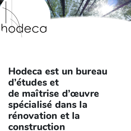
Hodeca est un bureau
d’études et
de maîtrise d’œuvre
spécialisé dans la
rénovation et la
construction