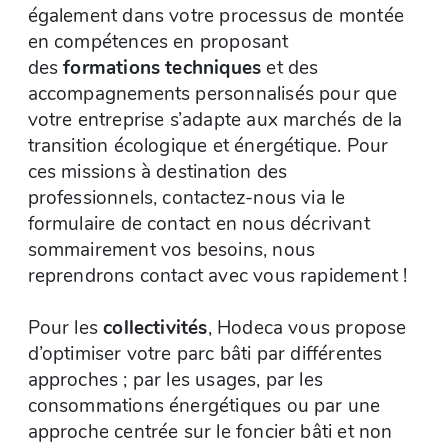
également dans votre processus de montée
en compétences en proposant
des
formations techniques
et des
accompagnements personnalisés pour que
votre entreprise s’adapte aux marchés de la
transition écologique et énergétique. Pour
ces missions à destination des
professionnels, contactez-nous via le
formulaire de contact en nous décrivant
sommairement vos besoins, nous
reprendrons contact avec vous rapidement !
Pour les
collectivités
, Hodeca vous propose
d’optimiser votre parc bâti par différentes
approches ; par les usages, par les
consommations énergétiques ou par une
approche centrée sur le foncier bâti et non