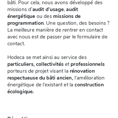
bâti. Pour cela, nous avons développé des
missions d’
audit d’usage
,
audit
énergétique
ou des
missions de
programmation
. Une question, des besoins ?
La meilleure manière de rentrer en contact
avec nous est de passer par le formulaire de
contact.
Hodeca se met ainsi au service des
particuliers, collectivités
et
professionnels
porteurs de projet visant la
rénovation
respectueuse du bâti ancien,
l’amélioration
énergétique de l’existant et la
construction
écologique.