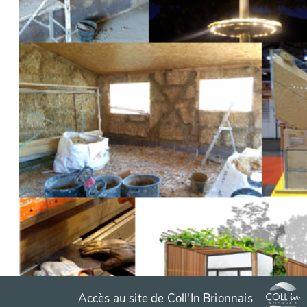
Accès au site de Coll'In Brionnais