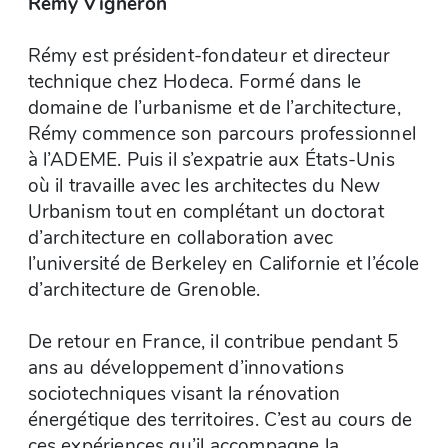
Rémy Vigneron
Rémy est président-fondateur et directeur
technique chez Hodeca. Formé dans le
domaine de l’urbanisme et de l’architecture,
Rémy commence son parcours professionnel
à l’ADEME. Puis il s’expatrie aux États-Unis
où il travaille avec les architectes du New
Urbanism tout en complétant un doctorat
d’architecture en collaboration avec
l’université de Berkeley en Californie et l’école
d’architecture de Grenoble.
De retour en France, il contribue pendant 5
ans au développement d’innovations
sociotechniques visant la rénovation
énergétique des territoires. C’est au cours de
ces expériences qu’il accompagne la