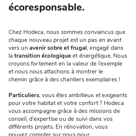
écoresponsable.
Chez Hodeca, nous sommes convaincus que
chaque nouveau projet est un pas en avant
vers un
avenir sobre et frugal
, engagé dans
la
transition écologique
et énergétique. Nous
croyons fortement en la valeur de l’exemple
et nous nous attachons à montrer le
chemin grâce à des chantiers exemplaires !
Particuliers
, vous êtes ambitieux et exigeants
pour votre habitat et votre confort ? Hodeca
vous accompagne grâce à des missions de
conseil, d’expertise ou de suivi dans vos
différents projets. En rénovation, vous
pouvez compter sur nous pour