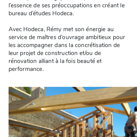
l’essence de ses préoccupations en créant le
bureau d’études Hodeca.
Avec Hodeca, Rémy met son énergie au
service de maîtres d’ouvrage ambitieux pour
les accompagner dans la concrétisation de
leur projet de construction et/ou de
rénovation alliant à la fois beauté et
performance.