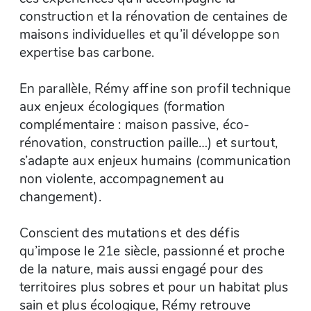
construction et la rénovation de centaines de
maisons individuelles et qu’il développe son
expertise bas carbone.
En parallèle, Rémy affine son profil technique
aux enjeux écologiques (formation
complémentaire : maison passive, éco-
rénovation, construction paille…) et surtout,
s’adapte aux enjeux humains (communication
non violente, accompagnement au
changement).
Conscient des mutations et des défis
qu’impose le 21e siècle, passionné et proche
de la nature, mais aussi engagé pour des
territoires plus sobres et pour un habitat plus
sain et plus écologique, Rémy retrouve